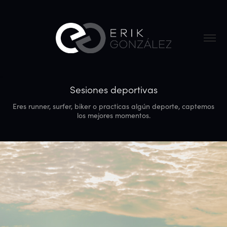
Sesiones deportivas
Eres runner, surfer, biker o practicas algún deporte, captemos
los mejores momentos.